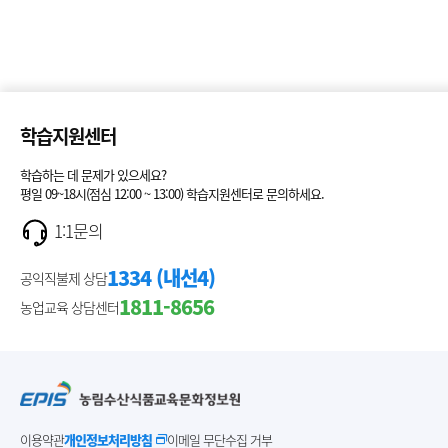
학습지원센터
학습하는 데 문제가 있으세요?
평일 09~18시(점심 12:00 ~ 13:00) 학습지원센터로 문의하세요.
1:1문의
1334 (내선4)
공익직불제 상담
1811-8656
농업교육 상담센터
이용약관
개인정보처리방침
이메일 무단수집 거부