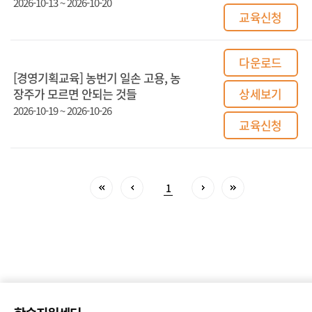
2026-10-13 ~ 2026-10-20
교육신청
다운로드
[경영기획교육] 농번기 일손 고용, 농
장주가 모르면 안되는 것들
상세보기
2026-10-19 ~ 2026-10-26
교육신청
1