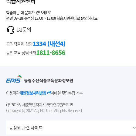
학습지원센터
학습하는 데 문제가 있으세요?
평일 09~18시(점심 12:00 ~ 13:00) 학습지원센터로 문의하세요.
1:1문의
1334 (내선4)
공익직불제 상담
1811-8656
농업교육 상담센터
이용약관
개인정보처리방침
이메일 무단수집 거부
(우 30148) 세종특별자치시 국책연구원5로 19
Copyright (c) 2024 AgriEDU.net. All rights Reserved