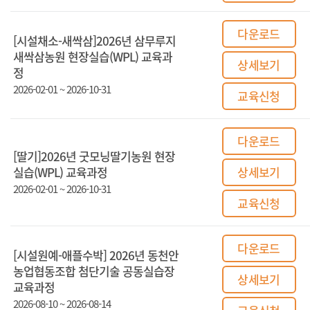
다운로드
[시설채소-새싹삼]2026년 삼무루지
새싹삼농원 현장실습(WPL) 교육과
상세보기
정
2026-02-01 ~ 2026-10-31
교육신청
다운로드
[딸기]2026년 굿모닝딸기농원 현장
실습(WPL) 교육과정
상세보기
2026-02-01 ~ 2026-10-31
교육신청
다운로드
[시설원예-애플수박] 2026년 동천안
농업협동조합 첨단기술 공동실습장
상세보기
교육과정
2026-08-10 ~ 2026-08-14