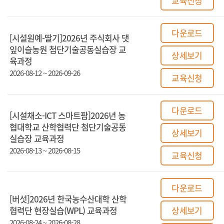
교육신청
다운로드
[시설원예-딸기]2026년 주식회사 댓
잎이슬농원 첨단기술공동실습장 교
상세보기
육과정
2026-08-12 ~ 2026-09-26
교육신청
다운로드
[시설채소-ICT 스마트팜]2026년 농
협대학교 산학협력단 첨단기술공동
상세보기
실습장 교육과정
2026-08-13 ~ 2026-08-15
교육신청
다운로드
[버섯]2026년 한국농수산대학 산학
협력단 현장실습(WPL) 교육과정
상세보기
2026-08-24 ~ 2026-08-28