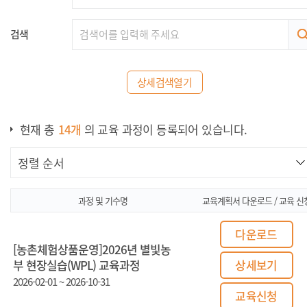
검색
상세검색열기
현재 총
14
개
의 교육 과정이 등록되어 있습니다.
과정 및 기수명
교육계획서 다운로드 / 교육 신
다운로드
[농촌체험상품운영]2026년 별빛농
부 현장실습(WPL) 교육과정
상세보기
2026-02-01 ~ 2026-10-31
교육신청