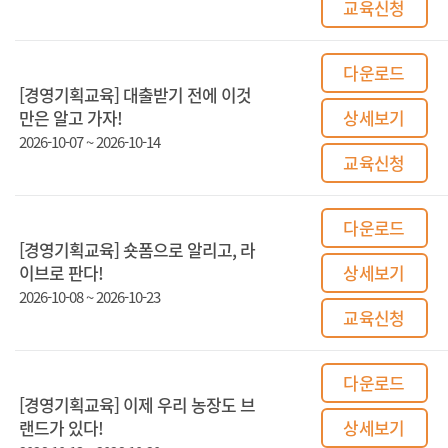
교육신청
다운로드
[경영기획교육] 대출받기 전에 이것
만은 알고 가자!
상세보기
2026-10-07 ~ 2026-10-14
교육신청
다운로드
[경영기획교육] 숏폼으로 알리고, 라
이브로 판다!
상세보기
2026-10-08 ~ 2026-10-23
교육신청
다운로드
[경영기획교육] 이제 우리 농장도 브
랜드가 있다!
상세보기