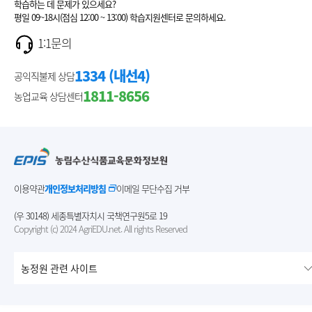
학습하는 데 문제가 있으세요?
평일 09~18시(점심 12:00 ~ 13:00) 학습지원센터로 문의하세요.
1:1문의
1334 (내선4)
공익직불제 상담
1811-8656
농업교육 상담센터
이용약관
개인정보처리방침
이메일 무단수집 거부
(우 30148) 세종특별자치시 국책연구원5로 19
Copyright (c) 2024 AgriEDU.net. All rights Reserved