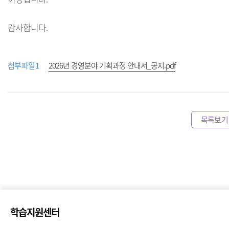
감사합니다.
2026년 경영분야 기획과정 안내서_공지.pdf
첨부파일1
목록보기
학습지원센터