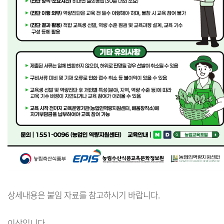
상세내용은 붙임 자료를 참고하시기 바랍니다.
이상입니다.