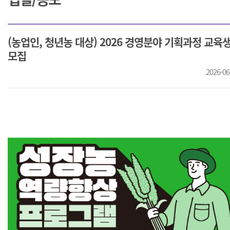
(농업인, 청년농 대상) 2026 경영분야 기획과정 교육
모집
2026-06