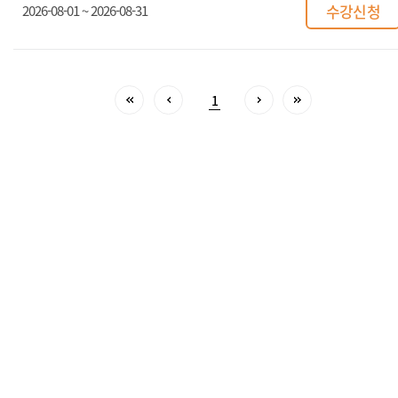
수강신청
2026-08-01 ~ 2026-08-31
1