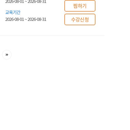
2026-08-01
~
2026-08-31
찜하기
교육기간
수강신청
2026-08-01
~
2026-08-31