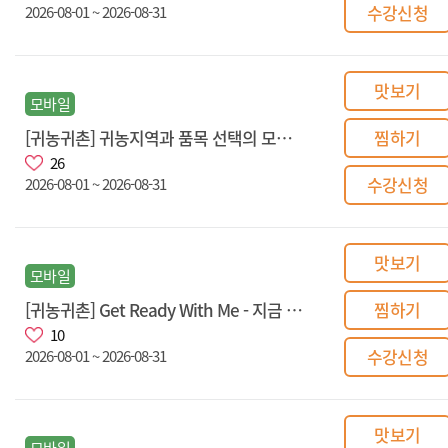
수강신청
2026-08-01 ~ 2026-08-31
맛보기
모바일
[귀농귀촌] 귀농지역과 품목 선택의 모든 것
찜하기
26
수강신청
2026-08-01 ~ 2026-08-31
맛보기
모바일
[귀농귀촌] Get Ready With Me - 지금 막 시작하는 청년귀농
찜하기
10
수강신청
2026-08-01 ~ 2026-08-31
맛보기
모바일