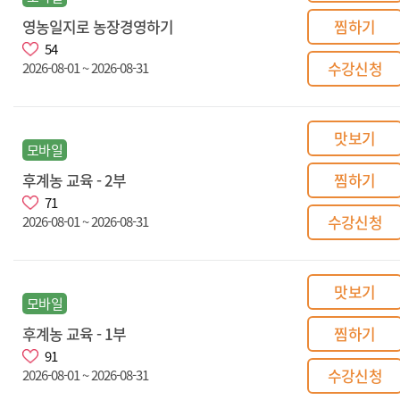
영농일지로 농장경영하기
찜하기
54
수강신청
2026-08-01 ~ 2026-08-31
맛보기
모바일
후계농 교육 - 2부
찜하기
71
수강신청
2026-08-01 ~ 2026-08-31
맛보기
모바일
후계농 교육 - 1부
찜하기
91
수강신청
2026-08-01 ~ 2026-08-31