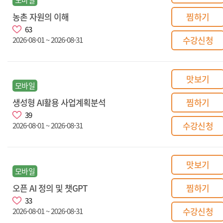
농촌 자원의 이해
찜하기
63
수강신청
2026-08-01 ~ 2026-08-31
맛보기
모바일
생성형 AI활용 사업계획분석
찜하기
39
수강신청
2026-08-01 ~ 2026-08-31
맛보기
모바일
오픈 AI 정의 및 챗GPT
찜하기
33
수강신청
2026-08-01 ~ 2026-08-31