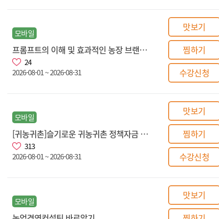
맛보기
모바일
프롬프트의 이해 및 효과적인 농장 브랜딩 설계
찜하기
24
수강신청
2026-08-01 ~ 2026-08-31
맛보기
모바일
[귀농귀촌]슬기로운 귀농귀촌 정책자금 알아보기
찜하기
313
수강신청
2026-08-01 ~ 2026-08-31
맛보기
모바일
농업경영컨설팅 바로알기
찜하기