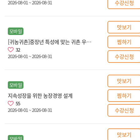
수강신청
2026-08-01 ~ 2026-08-31
맛보기
모바일
[귀농귀촌]중장년 특성에 맞는 귀촌 우수사례
찜하기
32
수강신청
2026-08-01 ~ 2026-08-31
맛보기
모바일
지속성장을 위한 농장경영 설계
찜하기
55
수강신청
2026-08-01 ~ 2026-08-31
맛보기
모바일