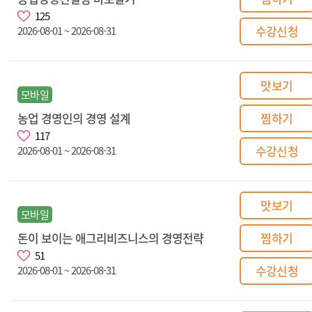
125
수강신청
2026-08-01 ~ 2026-08-31
맛보기
모바일
농업 경영인의 경영 설계
찜하기
117
수강신청
2026-08-01 ~ 2026-08-31
맛보기
모바일
돈이 보이는 애그리비즈니스의 경영전략
찜하기
51
수강신청
2026-08-01 ~ 2026-08-31