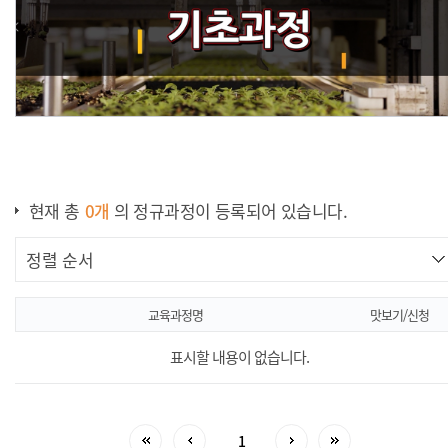
스마트팜
기초과정
현재 총
0
개
의 정규과정이 등록되어 있습니다.
교육과정명
맛보기/신청
표시할 내용이 없습니다.
1