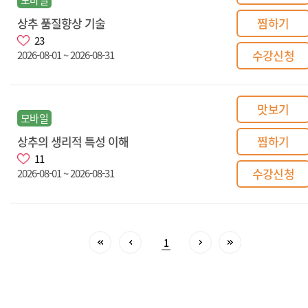
상추 품질향상 기술
찜하기
23
수강신청
2026-08-01 ~ 2026-08-31
맛보기
모바일
상추의 생리적 특성 이해
찜하기
11
수강신청
2026-08-01 ~ 2026-08-31
1