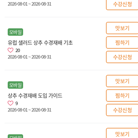
수강신청
2026-08-01 ~ 2026-08-31
맛보기
모바일
유럽 샐러드 상추 수경재배 기초
찜하기
20
수강신청
2026-08-01 ~ 2026-08-31
맛보기
모바일
상추 수경재배 도입 가이드
찜하기
9
수강신청
2026-08-01 ~ 2026-08-31
맛보기
모바일