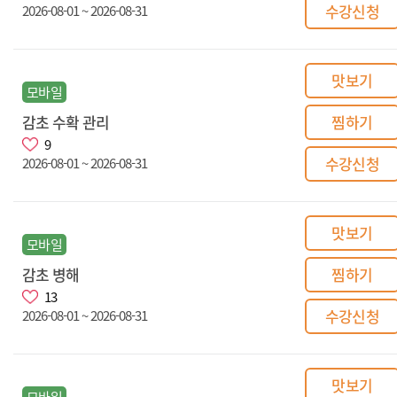
수강신청
2026-08-01 ~ 2026-08-31
맛보기
모바일
감초 수확 관리
찜하기
9
수강신청
2026-08-01 ~ 2026-08-31
맛보기
모바일
감초 병해
찜하기
13
수강신청
2026-08-01 ~ 2026-08-31
맛보기
모바일