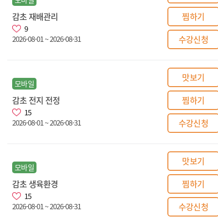
감초 재배관리
찜하기
9
수강신청
2026-08-01 ~ 2026-08-31
맛보기
모바일
감초 전지 전정
찜하기
15
수강신청
2026-08-01 ~ 2026-08-31
맛보기
모바일
감초 생육환경
찜하기
15
수강신청
2026-08-01 ~ 2026-08-31