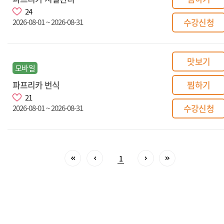
24
수강신청
2026-08-01 ~ 2026-08-31
맛보기
모바일
파프리카 번식
찜하기
21
수강신청
2026-08-01 ~ 2026-08-31
1