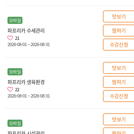
맛보기
모바일
파프리카 수세관리
찜하기
21
수강신청
2026-08-01 ~ 2026-08-31
맛보기
모바일
파프리카 생육환경
찜하기
22
수강신청
2026-08-01 ~ 2026-08-31
맛보기
모바일
파프리카 시설관리
찜하기