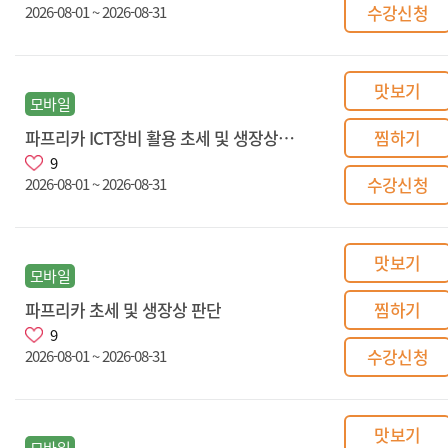
수강신청
2026-08-01 ~ 2026-08-31
맛보기
모바일
파프리카 ICT장비 활용 초세 및 생장상관리
찜하기
9
수강신청
2026-08-01 ~ 2026-08-31
맛보기
모바일
파프리카 초세 및 생장상 판단
찜하기
9
수강신청
2026-08-01 ~ 2026-08-31
맛보기
모바일