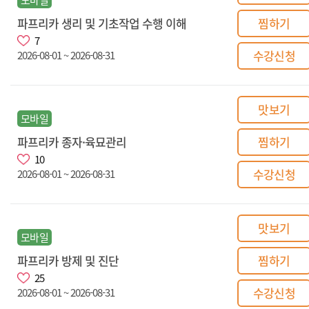
파프리카 생리 및 기초작업 수행 이해
찜하기
7
수강신청
2026-08-01 ~ 2026-08-31
맛보기
모바일
파프리카 종자·육묘관리
찜하기
10
수강신청
2026-08-01 ~ 2026-08-31
맛보기
모바일
파프리카 방제 및 진단
찜하기
25
수강신청
2026-08-01 ~ 2026-08-31