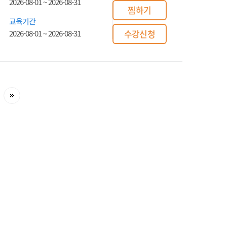
2026-08-01
~
2026-08-31
찜하기
교육기간
수강신청
2026-08-01
~
2026-08-31