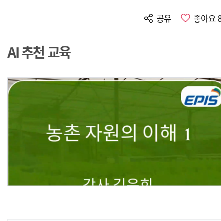
공유
좋아요
AI 추천 교육